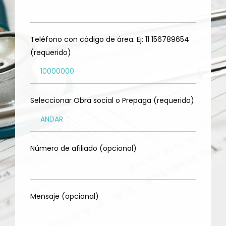
Teléfono con código de área. Ej: 11 156789654
(requerido)
Seleccionar Obra social o Prepaga (requerido)
Número de afiliado (opcional)
Mensaje (opcional)