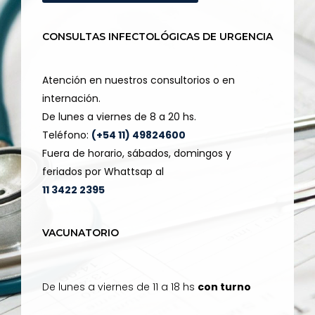
CONSULTAS INFECTOLÓGICAS DE URGENCIA
Atención en nuestros consultorios o en
internación.
De lunes a viernes de 8 a 20 hs.
Teléfono:
(+54 11) 49824600
Fuera de horario, sábados, domingos y
feriados por Whattsap al
11 3422 2395
VACUNATORIO
De lunes a viernes de 11 a 18 hs
con turno