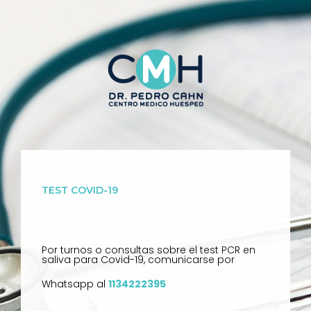
TEST COVID-19
Por turnos o consultas sobre el test PCR en
saliva para Covid-19, comunicarse por
Whatsapp al
1134222395