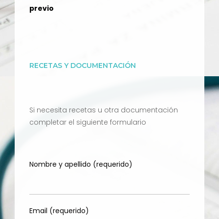
previo
RECETAS Y DOCUMENTACIÓN
Si necesita recetas u otra documentación
completar el siguiente formulario
Nombre y apellido (requerido)
Email (requerido)