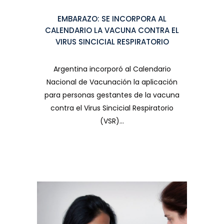
EMBARAZO: SE INCORPORA AL
CALENDARIO LA VACUNA CONTRA EL
VIRUS SINCICIAL RESPIRATORIO
Argentina incorporó al Calendario
Nacional de Vacunación la aplicación
para personas gestantes de la vacuna
contra el Virus Sincicial Respiratorio
(VSR)...