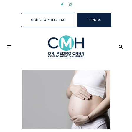
SOLICITAR RECETAS
TURNOS