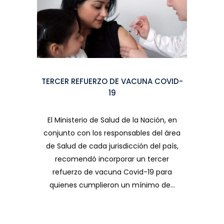
TERCER REFUERZO DE VACUNA COVID-
19
El Ministerio de Salud de la Nación, en
conjunto con los responsables del área
de Salud de cada jurisdicción del país,
recomendó incorporar un tercer
refuerzo de vacuna Covid-19 para
quienes cumplieron un mínimo de...