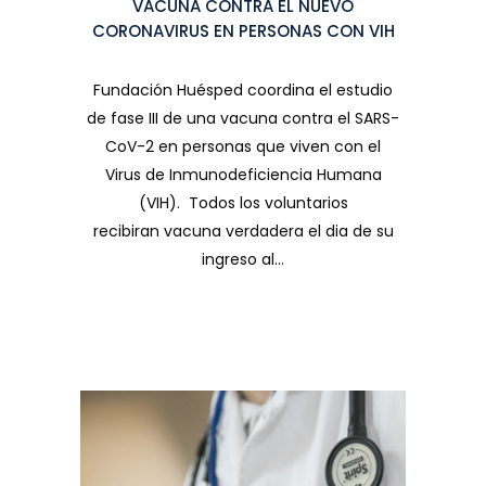
VACUNA CONTRA EL NUEVO
CORONAVIRUS EN PERSONAS CON VIH
Fundación Huésped coordina el estudio
de fase III de una vacuna contra el SARS-
CoV-2 en personas que viven con el
Virus de Inmunodeficiencia Humana
(VIH). Todos los voluntarios
recibiran vacuna verdadera el dia de su
ingreso al...