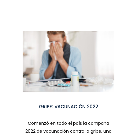
GRIPE: VACUNACIÓN 2022
Comenzó en todo el país la campaña
2022 de vacunación contra la gripe, una