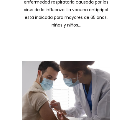
enfermedad respiratoria causada por los
virus de la Influenza. La vacuna antigripal
está indicada para mayores de 65 años,
niñas y niños...