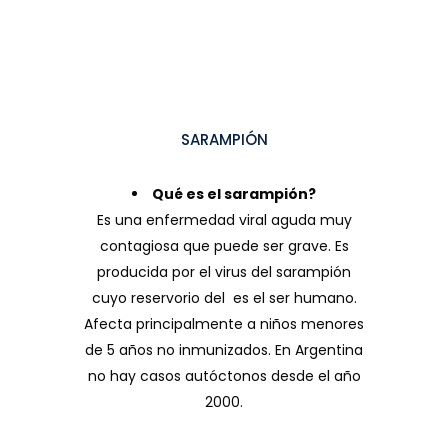
SARAMPIÓN
Qué es el sarampión?
Es una enfermedad viral aguda muy
contagiosa que puede ser grave. Es
producida por el virus del sarampión
cuyo reservorio del es el ser humano.
Afecta principalmente a niños menores
de 5 años no inmunizados. En Argentina
no hay casos autóctonos desde el año
2000.