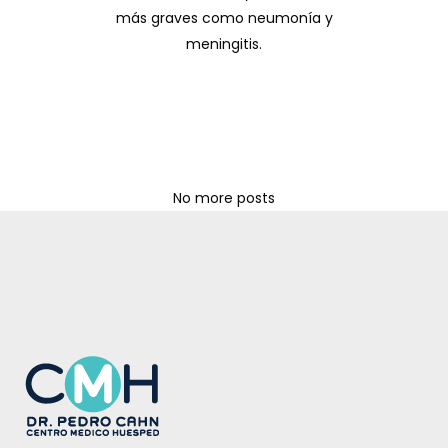
más graves como neumonía y
meningitis.
No more posts