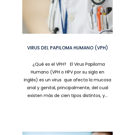
VIRUS DEL PAPILOMA HUMANO (VPH)
¿Qué es el VPH? El Virus Papiloma
Humano (VPH o HPV por su sigla en
inglés) es un virus que afecta la mucosa
anal y genital, principalmente, del cual
existen más de cien tipos distintos, y...