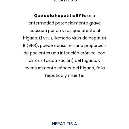
Qué es la hepatitis B?
Es una
enfermedad potencialmente grave
causada por un virus que afecta al
hígado. El virus, llamado virus de hepatitis
B (VHB), puede causar en una proporción
de pacientes una infección crónica, con
cirrosis (cicatrización) del hígado, y
eventualmente cáncer del hígado, falla
hepática y muerte.
HEPATITIS A