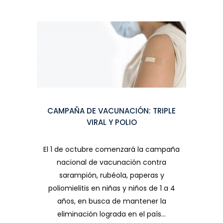
CAMPAÑA DE VACUNACIÓN: TRIPLE
VIRAL Y POLIO
El 1 de octubre comenzará la campaña
nacional de vacunación contra
sarampión, rubéola, paperas y
poliomielitis en niñas y niños de 1 a 4
años, en busca de mantener la
eliminación lograda en el país...