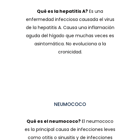
Qué es la hepatitis A?
Es una
enfermedad infecciosa causada el virus
de la hepatitis A. Causa una inflamación
aguda del hígado que muchas veces es
asintomática. No evoluciona a la
cronicidad.
NEUMOCOCO
Qué es el neumococo?
El neumococo
es la principal causa de infecciones leves
como otitis o sinusitis y de infecciones