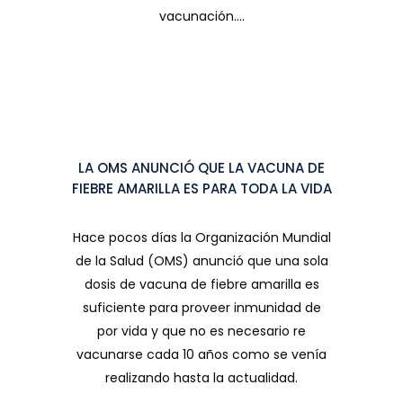
vacunación....
LA OMS ANUNCIÓ QUE LA VACUNA DE
FIEBRE AMARILLA ES PARA TODA LA VIDA
Hace pocos días la Organización Mundial
de la Salud (OMS) anunció que una sola
dosis de vacuna de fiebre amarilla es
suficiente para proveer inmunidad de
por vida y que no es necesario re
vacunarse cada 10 años como se venía
realizando hasta la actualidad.