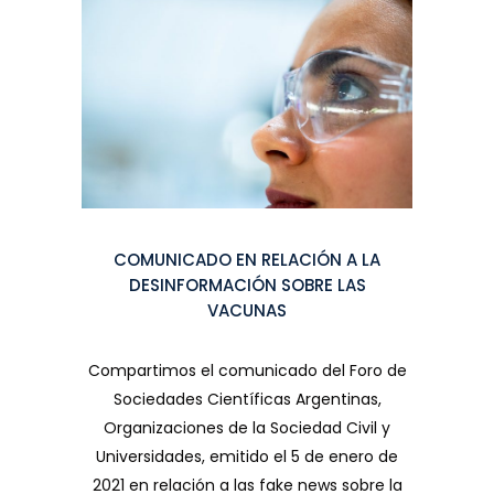
COMUNICADO EN RELACIÓN A LA
DESINFORMACIÓN SOBRE LAS
VACUNAS
Compartimos el comunicado del Foro de
Sociedades Científicas Argentinas,
Organizaciones de la Sociedad Civil y
Universidades, emitido el 5 de enero de
2021 en relación a las fake news sobre la