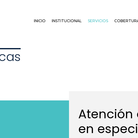
INICIO
INSTITUCIONAL
SERVICIOS
COBERTUR
cas
Atención
en espec