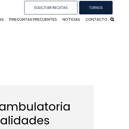
SOLICITAR RECETAS
TURNOS
AS
PREGUNTAS FRECUENTES
NOTICIAS
CONTACTO
 ambulatoria
ialidades