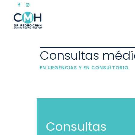
Consultas médi
EN URGENCIAS Y EN CONSULTORIO
Consultas