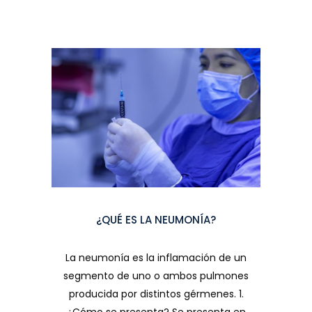
¿QUÉ ES LA NEUMONÍA?
La neumonía es la inflamación de un
segmento de uno o ambos pulmones
producida por distintos gérmenes. 1.