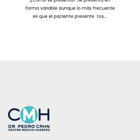
¿Cómo se presenta? Se presenta en
forma variable aunque lo más frecuente
es que el paciente presente tos,...