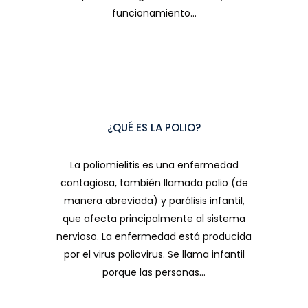
funcionamiento...
¿QUÉ ES LA POLIO?
La poliomielitis es una enfermedad
contagiosa, también llamada polio (de
manera abreviada) y parálisis infantil,
que afecta principalmente al sistema
nervioso. La enfermedad está producida
por el virus poliovirus. Se llama infantil
porque las personas...