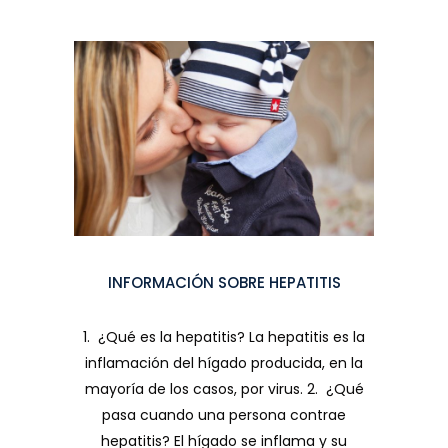
INFORMACIÓN SOBRE HEPATITIS
1. ¿Qué es la hepatitis? La hepatitis es la
inflamación del hígado producida, en la
mayoría de los casos, por virus. 2. ¿Qué
pasa cuando una persona contrae
hepatitis? El hígado se inflama y su