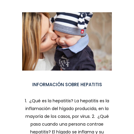
INFORMACIÓN SOBRE HEPATITIS
1. ¿Qué es la hepatitis? La hepatitis es la
inflamación del hígado producida, en la
mayoría de los casos, por virus. 2. ¿Qué
pasa cuando una persona contrae
hepatitis? El hígado se inflama y su