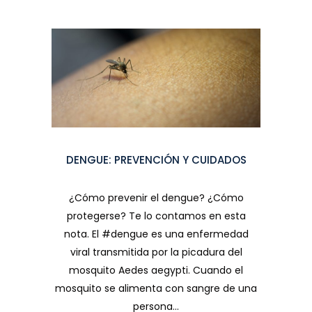
DENGUE: PREVENCIÓN Y CUIDADOS
¿Cómo prevenir el dengue? ¿Cómo
protegerse? Te lo contamos en esta
nota. El #dengue es una enfermedad
viral transmitida por la picadura del
mosquito Aedes aegypti. Cuando el
mosquito se alimenta con sangre de una
persona...