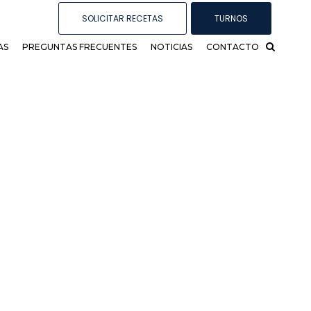
SOLICITAR RECETAS
TURNOS
AS
PREGUNTAS FRECUENTES
NOTICIAS
CONTACTO