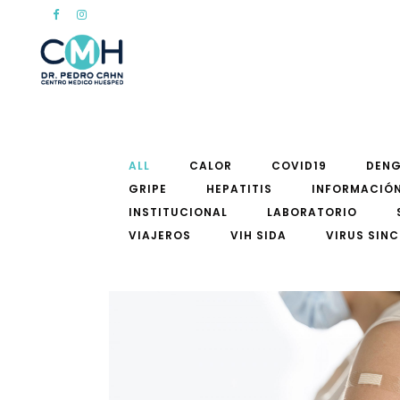
ALL
CALOR
COVID19
DEN
GRIPE
HEPATITIS
INFORMACIÓN
INSTITUCIONAL
LABORATORIO
VIAJEROS
VIH SIDA
VIRUS SINC