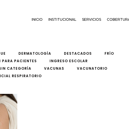
INICIO
INSTITUCIONAL
SERVICIOS
COBERTUR
GUE
DERMATOLOGÍA
DESTACADOS
FRÍO
 PARA PACIENTES
INGRESO ESCOLAR
SIN CATEGORÍA
VACUNAS
VACUNATORIO
ICIAL RESPIRATORIO