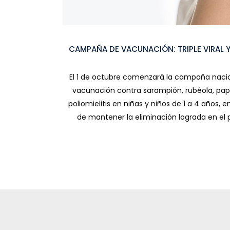
CAMPAÑA DE VACUNACIÓN: TRIPLE VIRAL Y
El 1 de octubre comenzará la campaña naci
vacunación contra sarampión, rubéola, pap
poliomielitis en niñas y niños de 1 a 4 años, 
de mantener la eliminación lograda en el pa