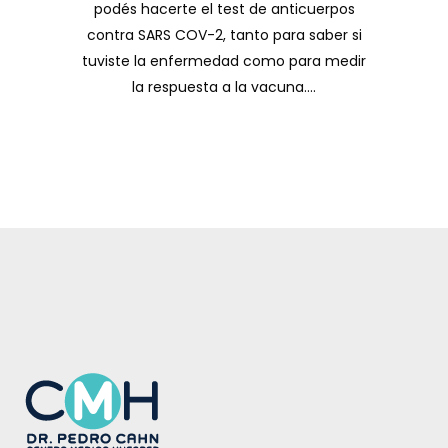
podés hacerte el test de anticuerpos
contra SARS COV-2, tanto para saber si
tuviste la enfermedad como para medir
la respuesta a la vacuna....