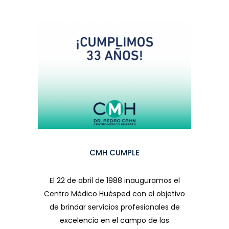
CMH CUMPLE
El 22 de abril de 1988 inauguramos el
Centro Médico Huésped con el objetivo
de brindar servicios profesionales de
excelencia en el campo de las