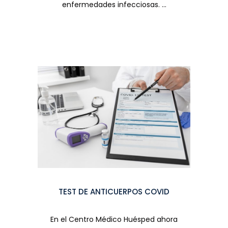
enfermedades infecciosas. ...
TEST DE ANTICUERPOS COVID
En el Centro Médico Huésped ahora