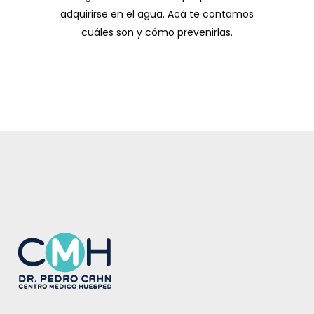
adquirirse en el agua. Acá te contamos
cuáles son y cómo prevenirlas.