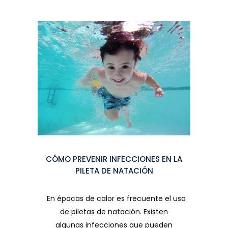
CÓMO PREVENIR INFECCIONES EN LA
PILETA DE NATACIÓN
En épocas de calor es frecuente el uso
de piletas de natación. Existen
algunas infecciones que pueden