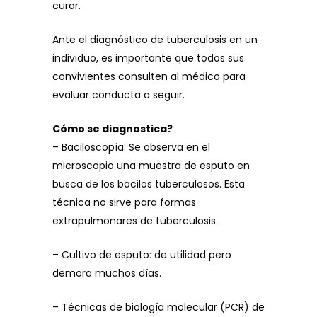
curar.
Ante el diagnóstico de tuberculosis en un
individuo, es importante que todos sus
convivientes consulten al médico para
evaluar conducta a seguir.
Cómo se diagnostica?
– Baciloscopía: Se observa en el
microscopio una muestra de esputo en
busca de los bacilos tuberculosos. Esta
técnica no sirve para formas
extrapulmonares de tuberculosis.
– Cultivo de esputo: de utilidad pero
demora muchos días.
– Técnicas de biología molecular (PCR) de