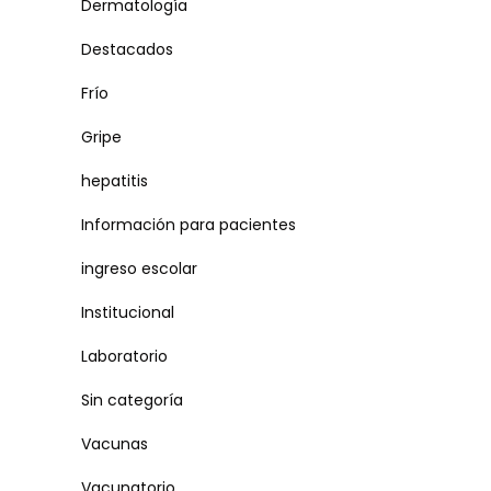
Dermatología
Destacados
Frío
Gripe
hepatitis
Información para pacientes
ingreso escolar
Institucional
Laboratorio
Sin categoría
Vacunas
Vacunatorio