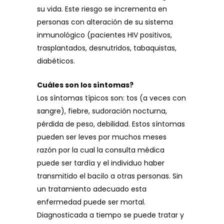
su vida. Este riesgo se incrementa en
personas con alteración de su sistema
inmunológico (pacientes HIV positivos,
trasplantados, desnutridos, tabaquistas,
diabéticos.
Cuáles son los síntomas?
Los síntomas típicos son: tos (a veces con
sangre), fiebre, sudoración nocturna,
pérdida de peso, debilidad. Estos síntomas
pueden ser leves por muchos meses
razón por la cual la consulta médica
puede ser tardía y el individuo haber
transmitido el bacilo a otras personas. Sin
un tratamiento adecuado esta
enfermedad puede ser mortal.
Diagnosticada a tiempo se puede tratar y