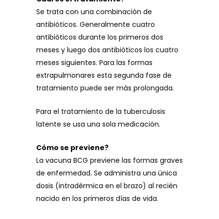
Se trata con una combinación de
antibióticos. Generalmente cuatro
antibióticos durante los primeros dos
meses y luego dos antibióticos los cuatro
meses siguientes. Para las formas
extrapulmonares esta segunda fase de
tratamiento puede ser más prolongada.
Para el tratamiento de la tuberculosis
latente se usa una sola medicación.
Cómo se previene?
La vacuna BCG previene las formas graves
de enfermedad. Se administra una única
dosis (intradérmica en el brazo) al recién
nacido en los primeros días de vida.