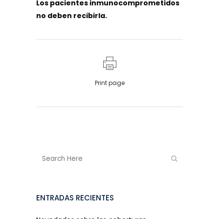
Los pacientes inmunocomprometidos
no deben recibirla.
Print page
ENTRADAS RECIENTES