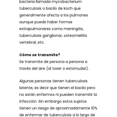
bacteria llamada mycobacterium
tuberculosis o bacilo de koch que
generalmente afecta a los pulmones
aunque puede haber formas
extrapulmonares como meningitis,
tuberculosis ganglionar, osteomielitis
vertebral, etc.
Cómo se transmite?
Se transmite de persona a persona a
través del aire (al toser o estornudar).
Algunas personas tienen tuberculosis
latente, es decir que tienen el bacilo pero
no están enfermos ni pueden transmitir la
infección. Sin embargo estos sujetos
tienen un riesgo de aproximadamente 10%
de enfermar de tuberculosis a lo largo de