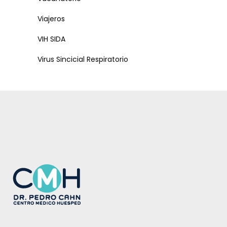
Viajeros
VIH SIDA
Virus Sincicial Respiratorio