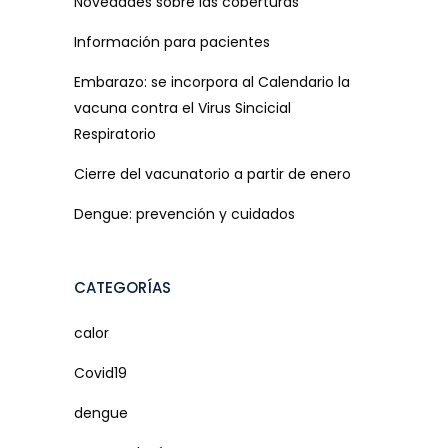
Novedades sobre las coberturas
Información para pacientes
Embarazo: se incorpora al Calendario la
vacuna contra el Virus Sincicial
Respiratorio
Cierre del vacunatorio a partir de enero
Dengue: prevención y cuidados
CATEGORÍAS
calor
Covid19
dengue