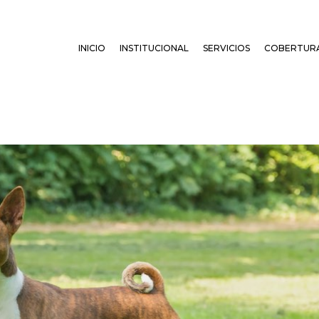
INICIO
INSTITUCIONAL
SERVICIOS
COBERTUR