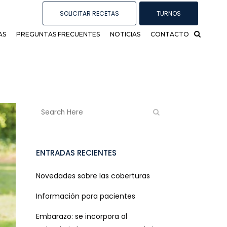
SOLICITAR RECETAS
TURNOS
AS
PREGUNTAS FRECUENTES
NOTICIAS
CONTACTO
ENTRADAS RECIENTES
Novedades sobre las coberturas
Información para pacientes
Embarazo: se incorpora al