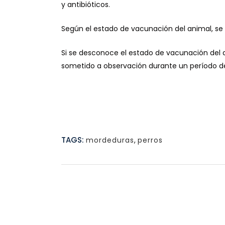
y antibióticos.
Según el estado de vacunación del animal, se 
Si se desconoce el estado de vacunación del
sometido a observación durante un período de
TAGS:
mordeduras
,
perros