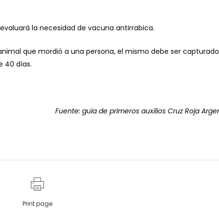
evaluará la necesidad de vacuna antirrabica.
 animal que mordió a una persona, el mismo debe ser capturado
 40 días.
Fuente: guía de primeros auxilios Cruz Roja Arge
Print page