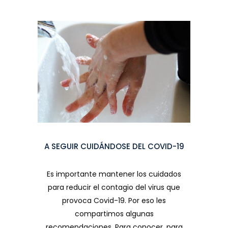
A SEGUIR CUIDÁNDOSE DEL COVID-19
Es importante mantener los cuidados
para reducir el contagio del virus que
provoca Covid-19. Por eso les
compartimos algunas
recomendaciones. Para conocer, para