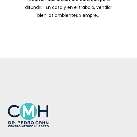
difundir: En casa y en el trabajo, ventilar
bien los ambientes Siempre...