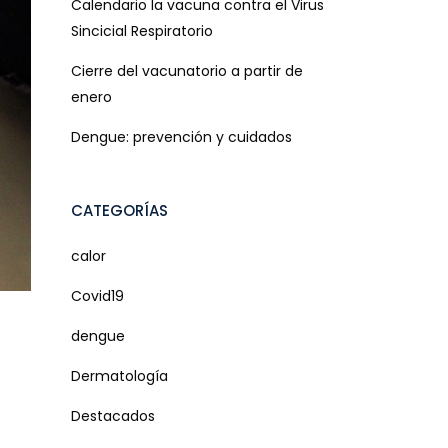
Calendario la vacuna contra el Virus
Sincicial Respiratorio
Cierre del vacunatorio a partir de
enero
Dengue: prevención y cuidados
CATEGORÍAS
calor
Covid19
-
dengue
Dermatología
Destacados