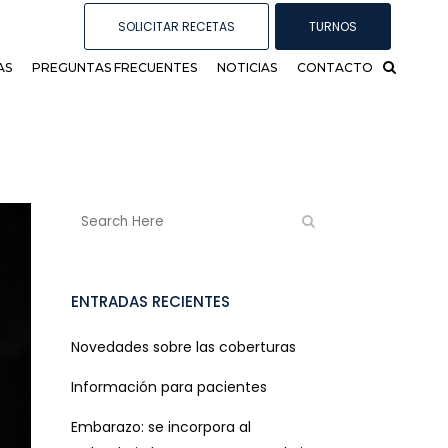
SOLICITAR RECETAS
TURNOS
AS
PREGUNTAS FRECUENTES
NOTICIAS
CONTACTO
ENTRADAS RECIENTES
Novedades sobre las coberturas
Información para pacientes
Embarazo: se incorpora al