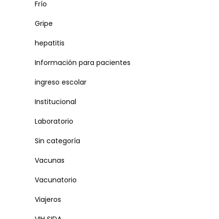
Frío
Gripe
hepatitis
Información para pacientes
ingreso escolar
Institucional
Laboratorio
Sin categoría
Vacunas
Vacunatorio
Viajeros