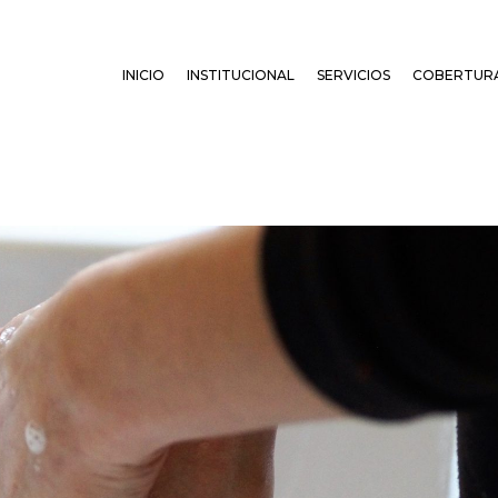
INICIO
INSTITUCIONAL
SERVICIOS
COBERTUR